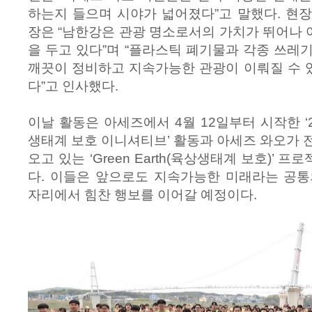
하는지 들으며 시야가 넓어졌다”고 말했다. 현
장은 “남한강은 관광 명소로서의 가치가 뛰어나
을 두고 있다”며 “플라스틱 폐기물과 각종 쓰레
깨끗이 정비하고 지속가능한 관광이 이뤄질 수 
다”고 인사했다.
이날 활동은 아세즈에서 4월 12일부터 시작한 ‘
생태계 보호 이니셔티브’ 활동과 아세즈 와오가 
오고 있는 ‘Green Earth(육상생태계 보호)’
다. 이들은 앞으로도 지속가능한 미래라는 공통
자리에서 힘찬 행보를 이어갈 예정이다.