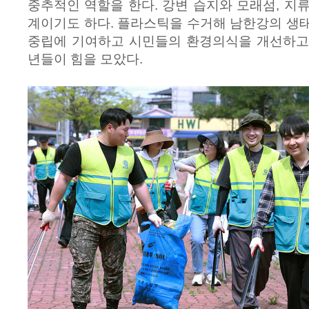
중추적인 역할을 한다. 강변 습지와 모래섬, 지
계이기도 하다. 플라스틱을 수거해 남한강의 생
중립에 기여하고 시민들의 환경의식을 개선하고
년들이 힘을 모았다.