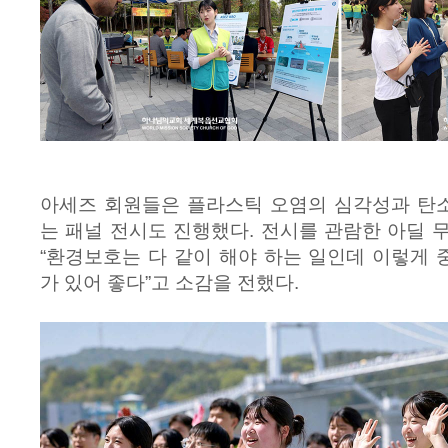
아세즈 회원들은 플라스틱 오염의 심각성과 탄
는 패널 전시도 진행했다. 전시를 관람한 아딜 
“환경보호는 다 같이 해야 하는 일인데 이렇게
가 있어 좋다”고 소감을 전했다.