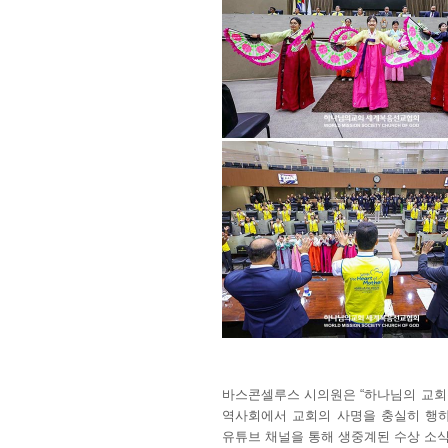
바스콘셀루스 시의원은 “하나님의 교회
역사회에서 교회의 사명을 충실히 행하
유튜브 채널을 통해 생중계된 수상 소식은 ‘P