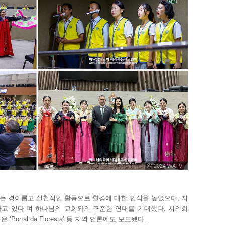
ⓒ 2024 WATV
는 경이롭고 실천적인 활동으로 환경에 대한 인식을 높였으며, 지
고 있다”며 하나님의 교회와의 꾸준한 연대를 기대했다. 시의회
ortal da Floresta’ 등 지역 언론에도 보도됐다.