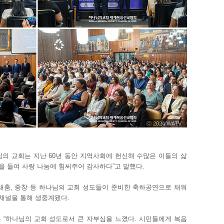
ⓒ 2024 WATV
의 교회는 지난 60년 동안 지역사회에 헌신해 수많은 이들의 삶
력을 들여 사랑 나눔에 힘써주어 감사하다”고 말했다.
채춤, 중창 등 하나님의 교회 성도들이 준비한 축하공연으로 채워
 채널을 통해 생중계됐다.
 “하나님의 교회 성도로서 큰 자부심을 느꼈다. 시민들에게 복음