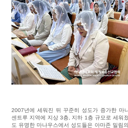
2007년에 세워진 뒤 꾸준히 성도가 증가한 
센트루 지역에 지상 3층, 지하 1층 규모로 세워
도 유명한 마나우스에서 성도들은 아마존 밀림의