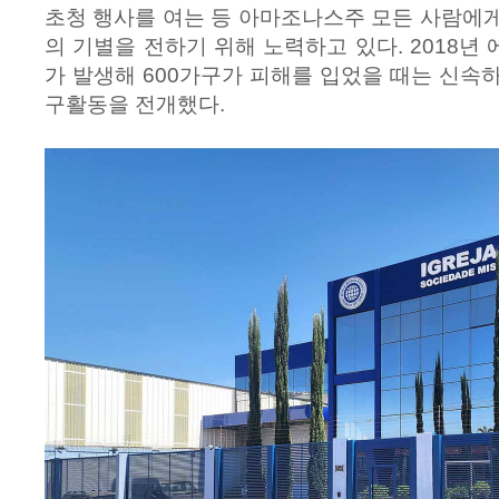
초청 행사를 여는 등 아마조나스주 모든 사람에
의 기별을 전하기 위해 노력하고 있다. 2018년
가 발생해 600가구가 피해를 입었을 때는 신속
구활동을 전개했다.