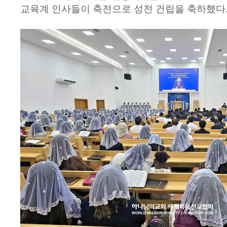
교육계 인사들이 축전으로 성전 건립을 축하했다