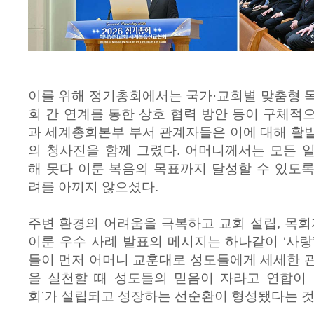
이를 위해 정기총회에서는 국가·교회별 맞춤형 
회 간 연계를 통한 상호 협력 방안 등이 구체적
과 세계총회본부 부서 관계자들은 이에 대해 활
의 청사진을 함께 그렸다. 어머니께서는 모든 
해 못다 이룬 복음의 목표까지 달성할 수 있도
려를 아끼지 않으셨다.
주변 환경의 어려움을 극복하고 교회 설립, 목회
이룬 우수 사례 발표의 메시지는 하나같이 ‘사랑
들이 먼저 어머니 교훈대로 성도들에게 세세한 
을 실천할 때 성도들의 믿음이 자라고 연합이 
회’가 설립되고 성장하는 선순환이 형성됐다는 것