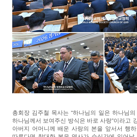
총회장 김주철 목사는 “하나님의 일은 하나님의
하나님께서 보여주신 방식은 바로 사랑”이라고 
아버지 어머니께 배운 사랑의 본을 앞서서 행하
따른다면 창대한 복음 역사가 순식간에 일어날 