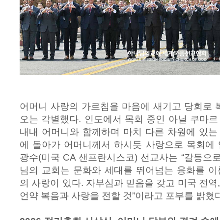
어머니 사랑의 가르침을 마음에 새기고 당회로 
오는 각별했다. 인도에서 목회 중인 아닐 쿠마르
내내 어머니와 함께하며 마치 다른 차원에 있는
에 돌아가 어머니께서 하시듯 사랑으로 목회에 
광수(미국 CA 샌프란시스코) 선교사는 “갈등으
님의 교회는 문화와 세대를 뛰어넘는 융화를 이
의 사랑이 있다. 자부심과 믿음을 갖고 미국 전역
언약 복음과 사랑을 전할 것”이라고 포부를 밝혔다