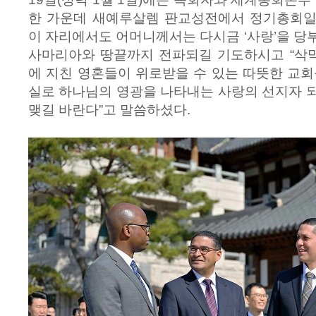
한 가운데 새예루살렘 판교성전에서 정기총회일
이 자리에서도 어머니께서는 다시금 ‘사랑’을 당
사마리아와 땅끝까지 전파되길 기도하시고 “삭
에 지친 영혼들이 위로받을 수 있는 따뜻한 교회
실로 하나님의 영광을 나타내는 사랑의 선지자 
맺길 바란다”고 말씀하셨다.