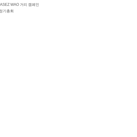
 ASEZ WAO 거리 캠페인
6 정기총회