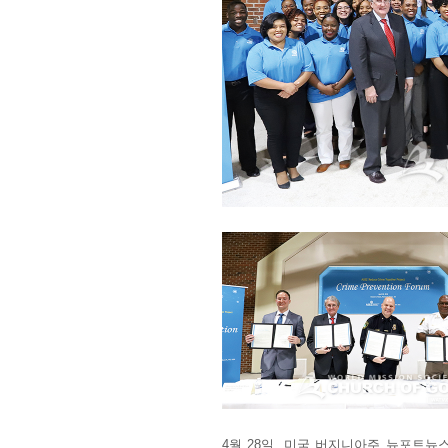
4월 28일, 미국 버지니아주 뉴포트뉴