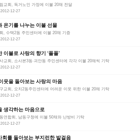
림교회, 독거노인 가정에 이불 20채 전달
2012-12-27
 온기를 나누는 이불 선물
, 수택2동 주민센터에 이불 20채 기증
2012-12-27
 이불로 사랑의 향기 ‘폴폴’
사교회, 소사본3동∙괴안동 주민센터에 각각 이불 20채씩 기탁
2012-12-27
이웃을 돌아보는 사랑의 마음
구교회, 오치2동주민센터에 어려운 이웃 위한 이불 20채 기탁
2012-12-27
을 생각하는 마음으로
동연합회, 남동구청에 이불 50채와 난방비 기탁
2012-12-27
사회를 돌아보는 부지런한 발걸음