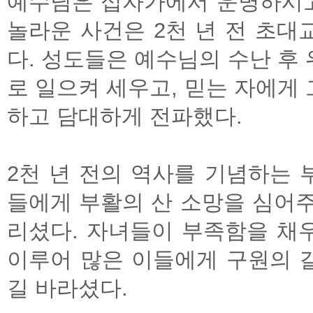
예수님은 십자가에서 운명하시고
놀라운 사건은 2천 년 전 초
다. 성도들은 예수님의 수난 후
로 일으켜 세우고, 믿는 자에게
하고 담대하게 전파했다.
2천 년 전의 역사를 기념하는
들에게 부활의 산 소망을 심어
리셨다. 자녀들이 부족함을 채
이루어 많은 이들에게 구원의 
길 바라셨다.