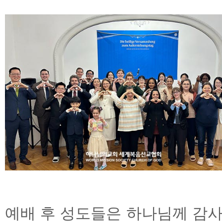
예배 후 성도들은 하나님께 감사