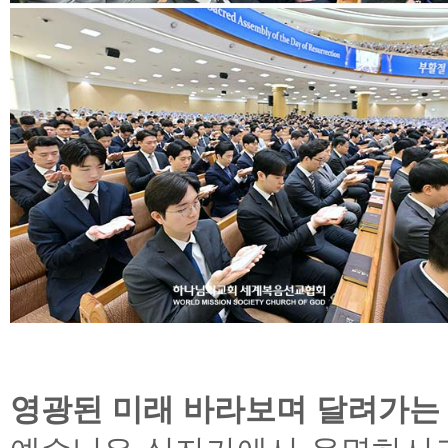
영광된 미래 바라보며 달려가는