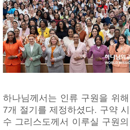
하나님께서는 인류 구원을 위해
7개 절기를 제정하셨다. 구약 
수 그리스도께서 이루실 구원의