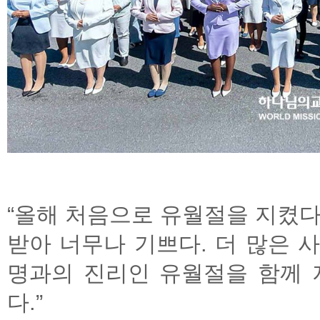
“올해 처음으로 유월절을 지켰다
받아 너무나 기쁘다. 더 많은 
명과의 진리인 유월절을 함께 
다.”