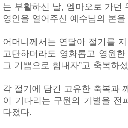
는 부활하신 날, 엠마오로 가던
영안을 열어주신 예수님의 본을 따른
어머니께서는 연달아 절기를 지
고단하더라도 영화롭고 영원한
그 기쁨으로 힘내자”고 축복하셨
각 절기에 담긴 고유한 축복과 
이 기다리는 구원의 기별을 전
다졌다.