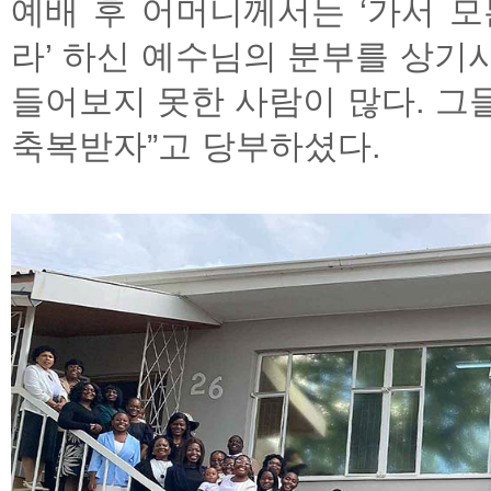
예배 후 어머니께서는 ‘가서 
라’ 하신 예수님의 분부를 상기
들어보지 못한 사람이 많다. 그
축복받자”고 당부하셨다.