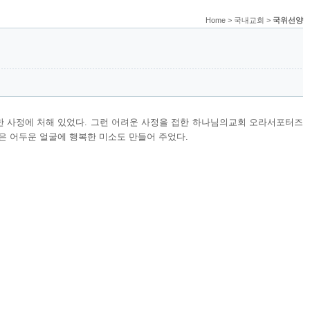
Home > 국내교회 >
국위선양
한 사정에 처해 있었다. 그런 어려운 사정을 접한 하나님의교회 오라서포터즈
않은 어두운 얼굴에 행복한 미소도 만들어 주었다.