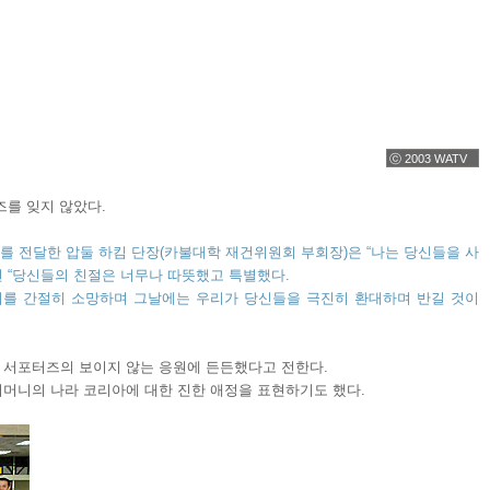
ⓒ 2003 WATV
즈를 잊지 않았다.
 전달한 압둘 하킴 단장(카불대학 재건위원회 부회장)은 “나는 당신들을 사
 “당신들의 친절은 너무나 따뜻했고 특별했다.
기를 간절히 소망하며 그날에는 우리가 당신들을 극진히 환대하며 반길 것이
 서포터즈의 보이지 않는 응원에 든든했다고 전한다.
어머니의 나라 코리아에 대한 진한 애정을 표현하기도 했다.